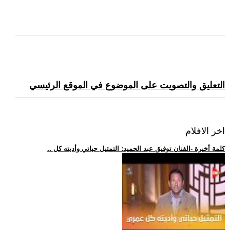
التعليق والتصويت على الموضوع في الموقع الرئيسي
اخر الافلام
.. كلمة أخيرة -الفنان توفيق عبد الحميد: التمثيل حياتي وأديته كل