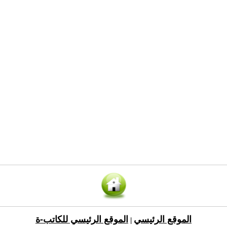
الموقع الرئيسي
الموقع الرئيسي للكاتب-ة
|