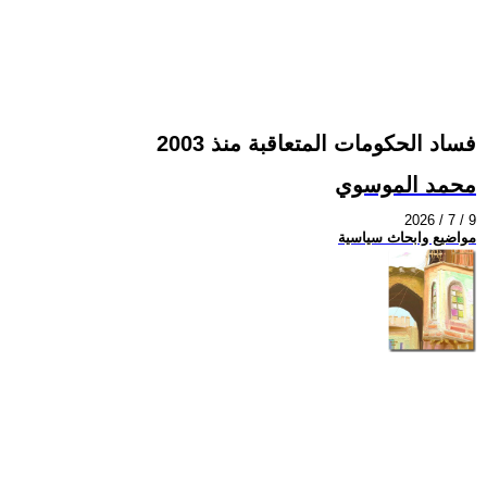
فساد الحكومات المتعاقبة منذ 2003
محمد الموسوي
2026 / 7 / 9
مواضيع وابحاث سياسية