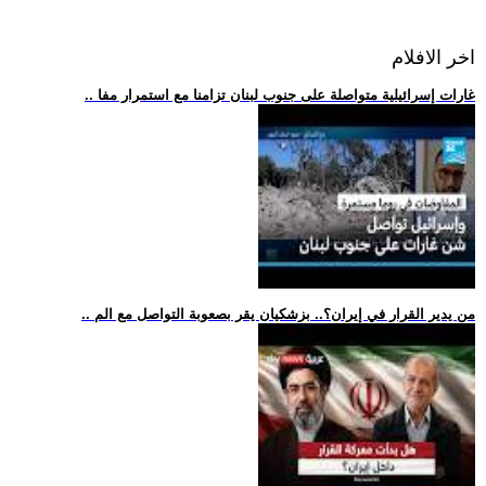
اخر الافلام
.. غارات إسرائيلية متواصلة على جنوب لبنان تزامنا مع استمرار مفا
.. من يدير القرار في إيران؟.. بزشكيان يقر بصعوبة التواصل مع الم