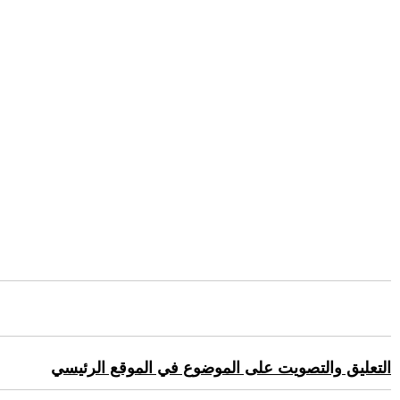
التعليق والتصويت على الموضوع في الموقع الرئيسي