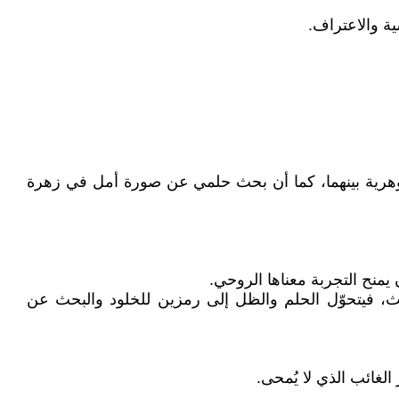
ية والاعتراف.
الجوهرية بينهما، كما أن بحث حلمي عن صورة أمل في زهرة
منح التجربة معناها الروحي.
ث، فيتحوّل الحلم والظل إلى رمزين للخلود والبحث عن
الغائب الذي لا يُمحى.