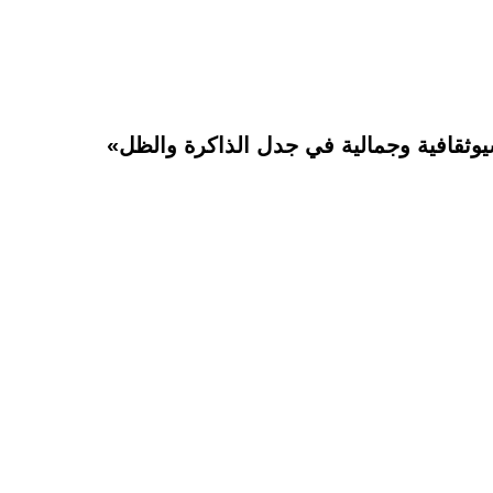
ثقافية وجمالية في جدل الذاكرة والظل