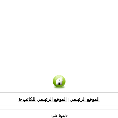
الموقع الرئيسي
الموقع الرئيسي للكاتب-ة
|
تابعونا على: