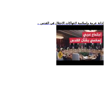
.. إدانة عربية وإسلامية لانتهاكات الاحتلال في القدس