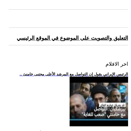
التعليق والتصويت على الموضوع في الموقع الرئيسي
اخر الافلام
.. الرئيس الإيراني يقول إن التواصل مع المرشد الأعلى مجتبى خامنئ