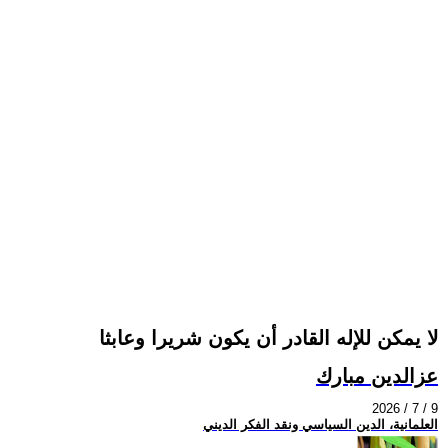
لا يمكن للإله القادر أن يكون شريرا وعابثا
عزالدين مبارك
2026 / 7 / 9
العلمانية، الدين السياسي ونقد الفكر الديني