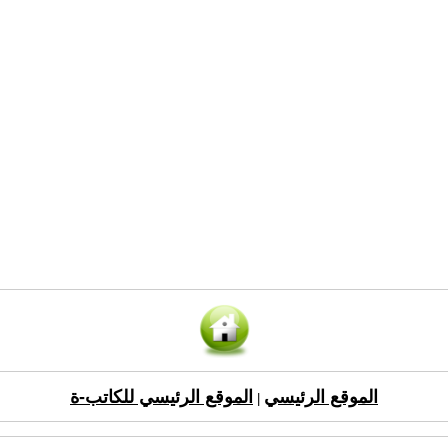
الموقع الرئيسي
الموقع الرئيسي للكاتب-ة
|