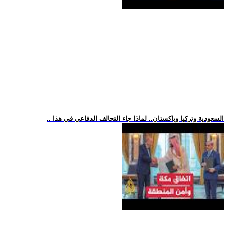
.. السعودية وتركيا وباكستان.. لماذا جاء التحالف الدفاعي في هذا