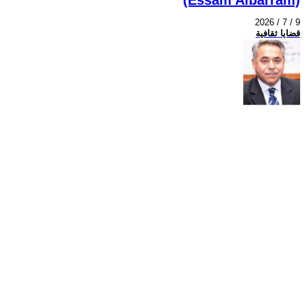
2026 / 7 / 9
قضايا ثقافية