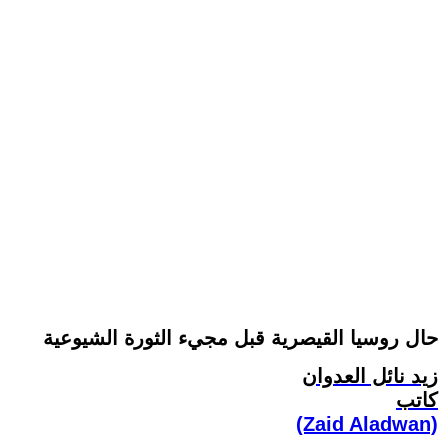
حال روسيا القيصرية قبل مجيء الثورة الشيوعية
زيد نائل العدوان
كاتب
(Zaid Aladwan)