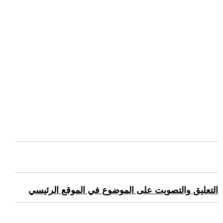
التعليق والتصويت على الموضوع في الموقع الرئيسي