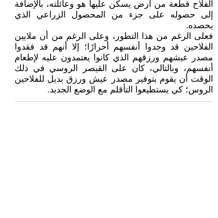
الفلاح قطعة من أرض يسكن عليها هو وعائلته، بالإضافة
إلى حصوله على جزء من المحصول الزراعي الذي
يحصده.
فعلى الرغم من هذا التطور، وعلى الرغم من أن ملايين
الفلاحين قد وجدوا أنفسهم أحرارًا؛ إلا أنهم قد فقدوا
مصدر عيشهم ورزقهم الذي كانوا يعتمدون عليه لإطعام
أنفسهم، وبالتالي، كان على القيصر الروسي في ذلك
الوقت أن يقوم بتوفير مصدر عيش ورزق بديل للفلاحين
الروس؛ كي يستطيعوا التأقلم مع الوضع الجديد.