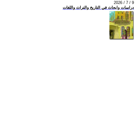
2026 / 7 / 9
دراسات وابحاث في التاريخ والتراث واللغات