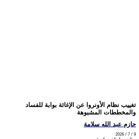
تغييب نظام الأونروا عن الإغاثة بوابة للفساد
والمخططات المشبوهة
حازم عبد الله سلامة
2026 / 7 / 9