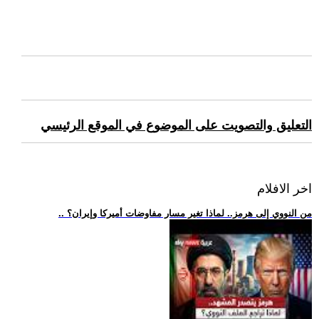
التعليق والتصويت على الموضوع في الموقع الرئيسي
اخر الافلام
.. من النووي إلى هرمز.. لماذا تغير مسار مفاوضات أميركا وإيران؟