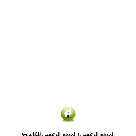
الموقع الرئيسي
الموقع الرئيسي للكاتب-ة
|