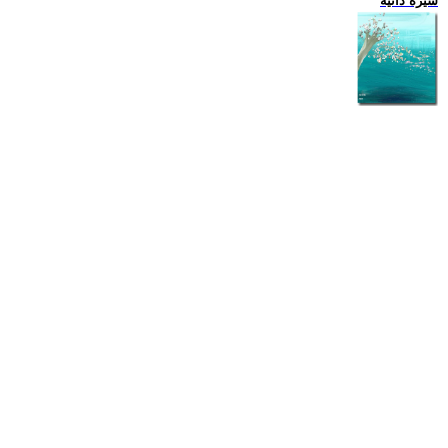
سيرة ذاتية