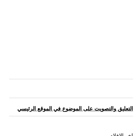
التعليق والتصويت على الموضوع في الموقع الرئيسي
اخر الافلام