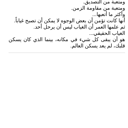
ومتعبة من التصديق.
ومتعبة من مقاومة الزمن.
وأكثر ما أتعبها...
أنها كانت تؤمن أن بعض الوجوه لا يمكن أن تصبح غياباً.
ثم علمها العمر أن الغياب ليس أن يرحل أحد.
الغياب الحقيقي...
هو أن يبقى كل شيء في مكانه، بينما الذي كان يسكن
قلبك، لم يعد يسكن العالم.