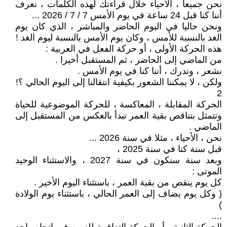
نحن جميعا ، الأحياء خلال قراءتك لهذه الكلمات ، نعرف
أننا كنا قبل 24 ساعة في يوم الأمس 7 / 7 / 2026 ...
ونحن حاليا في اليوم الحاضر والمباشر ، الذي كان يوم
الغد بالنسبة للأمس ، وكان يوم الأمس بالنسبة ليوم الغد !
هذه الحركة الأولى ، أو حركة الفعل في العربية :
من الماضي إلى الحاضر ، ثم المستقبل أخيرا .
نشعر ، وندرك ، أننا كنا في يوم الأمس .
ولكن ، لا يمكننا الشعور بكيفية انتقالنا إلى اليوم الحالي ؟!
2
الحركة المقابلة ، المعاكسة ، للحركة الموضوعية للحياة
وتتمثل بتناقص بقية العمر تبدأ بالعكس من المستقبل إلى
الماضي .
نحن ، الأحياء ، مثلا في سنة 2026 ...
قبل سنة كنا في سنة 2025 ،
وبعد سنة سنكون في سنة 2027 ، والاستثناء الوحيد
الموتى :
كل يوم ينقص من بقية العمر ، باستثناء اليوم الأخير .
( وكل يوم يضاف إلى العمر الحالي ، باستثناء يوم الولادة
)
....