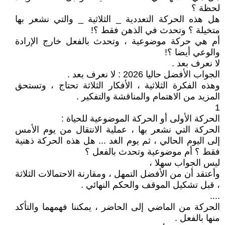
لحظة ؟
هل هذه الحركة التعددية _ الثلاثية _ والتي نشعر بها
متخيلة ؟ وتحدث في الذهن فقط ؟!
أم هي حركة موضوعية ، وتحدث بالفعل خارج الإرادة
والوعي أيضا ؟!
لا نعرف بعد .
الجواب الأفضل حاليا 2026 : لا نعرف بعد .
وهذه الفكرة الثلاثية ، الأفكار الثلاثة تحتاج ، وتستحق
المزيد من الاهتمام والمناقشة والتفكير .
1
الحركة الأولى أو الحركة الموضوعية للحياة :
الحركة التي نشعر بها ، عملية الانتقال من يوم الأمس
إلى اليوم الحالي ، ثم يوم الغد ... هل هذه الحركة ذهنية
فقط ؟ أم موضوعية وتحدث بالفعل ؟
ليس الجواب سهلا ،
وأعتقد أن من الأفضل التمهل ، ومقارنة الاحتمالات الثلاثة
، قبل تشكيل الموقف والحكم النهائي .
....
الحركة من الماضي إلى الحاضر ، يمكننا فهمهما والتأكد
منها بالفعل .