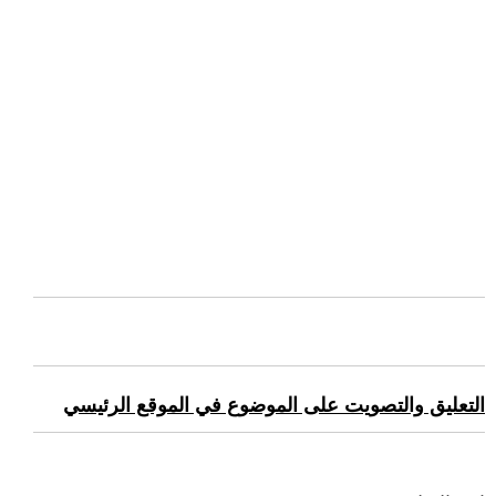
التعليق والتصويت على الموضوع في الموقع الرئيسي