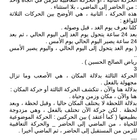
الحركة الثانية ، أو الحركة التعاقبية للزمن في اتجاه واحد
: من الحاضر إلى الماضي ، بلا استثناء .
هذه الحركة ، الثانية ، هي الأوضح بين الحركات الثلاثة
للواقع :
كلنا نعرف يوم الغد ، قبل وصوله .
بعد 24 ساعة يتحول يوم الغد إلى اليوم الحالي ، ثم بعد
24 ساعة يصير اليوم الحالي يوم الأمس .
( يوم الغد يتحول إلى اليوم الحالي ، واليوم يصير الأمس
..
رياض الصالح الحسين ) .
3
الحركة الثالثة بدلالة المكان ، هي الأصعب وما تزال
مجهولة بالفعل .
بدلالة هنا والآن ، تتكشف الحركة الثالثة أو حركة المكان :
هنا والآن ، مكان وزمن وحياة .
بدلالة اللحظة لا يختلف المكان حاليا ، وقبل لحظة ، وبعد
لحظة . لكن حركة الآن تختلف بالفعل ، وهي مزدوجة
بطبيعتها ( كما أعتقد ) بين الحركتين : الحركة الموضوعية
للحياة ، من الماضي إلى الحاضر _ والحركة التعاقبية
للزمن من المستقبل إلى الحاضر ، ثم الماضي أخيرا .
....