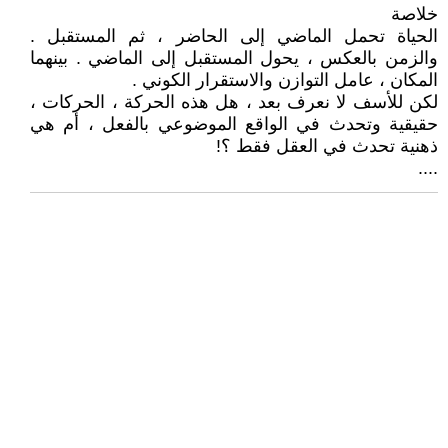
خلاصة
الحياة تحمل الماضي إلى الحاضر ، ثم المستقبل .
والزمن بالعكس ، يحول المستقبل إلى الماضي . بينهما
المكان ، عامل التوازن والاستقرار الكوني .
لكن للأسف لا نعرف بعد ، هل هذه الحركة ، الحركات ،
حقيقية وتحدث في الواقع الموضوعي بالفعل ، أم هي
ذهنية تحدث في العقل فقط ؟!
....