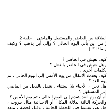
العلاقة بين الحاضر والمستقبل والماضي _ حلقة 2
( من أين يأتي اليوم الحالي ؟ وإلى أين يذهب ؟ وكيف
ولماذا ؟! )
كيف نعيش في الحاضر ؟
وهل نعيش في الحاضر بالفعل ؟
بكلمات أخرى ،
كيف يحدث الانتقال من يوم الأمس إلى اليوم الحالي ، ثم
يوم الغد ؟
هل نحن ، الأحياء بلا استثناء ، ننتقل بالفعل من الماضي
إلى المستقبل ؟
أم أن يوم الغد يتقدم إلى اليوم الحالي ، ثم يوم الأمس ؟
والحركة الثالثة بدلالة المكان أو الاحداثية مثال بيروت ،
هل هي نفسها في اللحظة الحالية ، وقبل لحظة ، وبعد