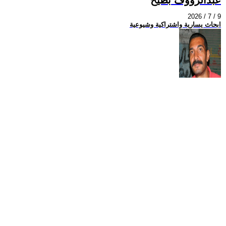
2026 / 7 / 9
ابحاث يسارية واشتراكية وشيوعية