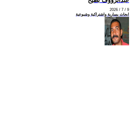
2026 / 7 / 9
ابحاث يسارية واشتراكية وشيوعية