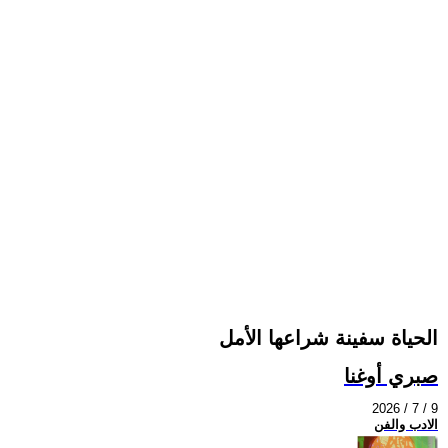
الحياة سفينة شراعها الأمل
صبري أوغنا
2026 / 7 / 9
الادب والفن