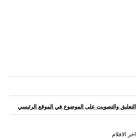
التعليق والتصويت على الموضوع في الموقع الرئيسي
اخر الافلام