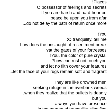
Places!
O possessor of feelings and secrets
If you are harsh and hard-hearted
peace be upon you from afar,
do not delay the path of return once more...
You!
O tranquility, tell me:
how does the onslaught of resentment break
at the gates of your fortresses?
You, the color of pure crystal!
how can rust not touch you?
and let no filth cover your features
let the face of your rugs remain soft and fragrant...
They are like drowned men
seeking refuge in the riverbank weeds
when they realize that the bullets is deadly,
but you
always you have presence