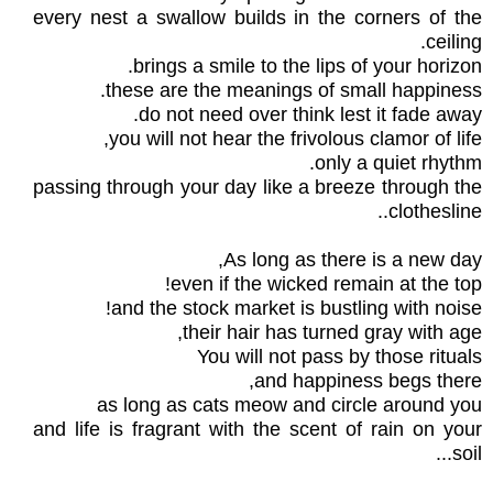
every nest a swallow builds in the corners of the
ceiling.
brings a smile to the lips of your horizon.
these are the meanings of small happiness.
do not need over think lest it fade away.
you will not hear the frivolous clamor of life,
only a quiet rhythm.
passing through your day like a breeze through the
clothesline..
As long as there is a new day,
even if the wicked remain at the top!
and the stock market is bustling with noise!
their hair has turned gray with age,
You will not pass by those rituals
and happiness begs there,
as long as cats meow and circle around you
and life is fragrant with the scent of rain on your
soil...