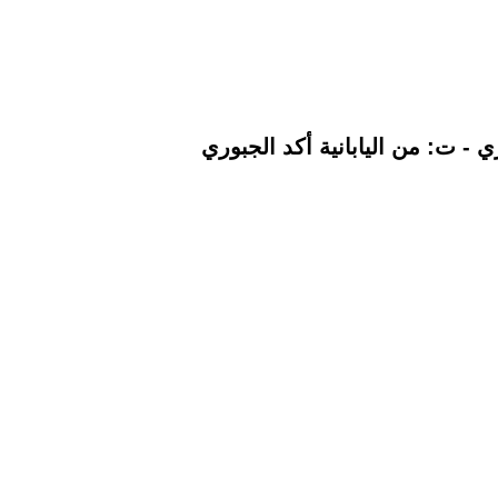
- ت: من اليابانية أكد الجبوري