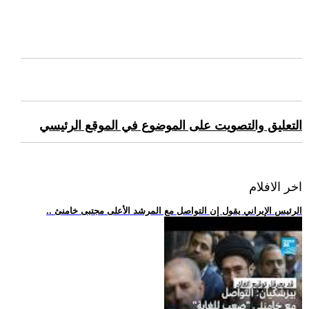
التعليق والتصويت على الموضوع في الموقع الرئيسي
اخر الافلام
.. الرئيس الإيراني يقول إن التواصل مع المرشد الأعلى مجتبى خامنئ