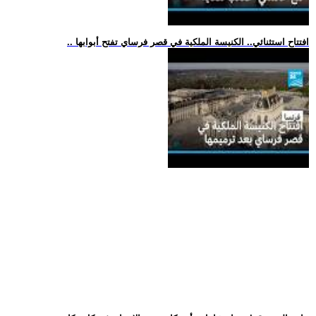
.. افتتاح استثنائي.. الكنيسة الملكية في قصر فرساي تفتح أبوابها