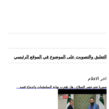
التعليق والتصويت على الموضوع في الموقع الرئيسي
اخر الافلام
.. سوريا نحو حصر السلاح.. هل تقترب نهاية الميليشيات واندماج قسد