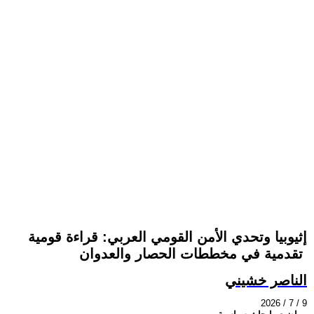
​إثيوبيا وتحدي الأمن القومي العربي: قراءة قومية
تقدمية في مخططات الحصار والعدوان ​
الناصر خشيني
2026 / 7 / 9