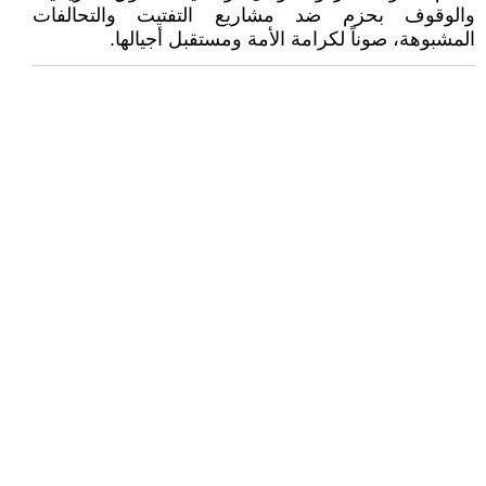
والوقوف بحزم ضد مشاريع التفتيت والتحالفات
المشبوهة، صوناً لكرامة الأمة ومستقبل أجيالها.