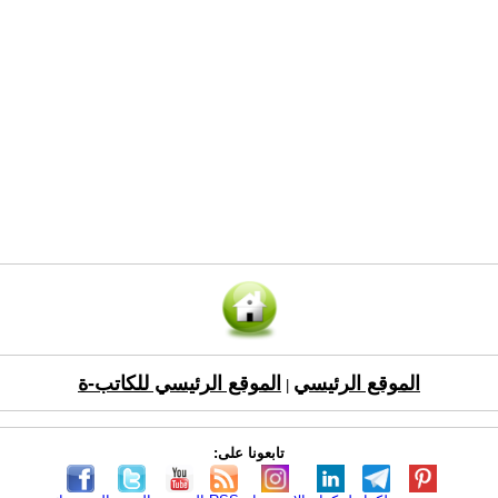
الموقع الرئيسي
الموقع الرئيسي للكاتب-ة
|
تابعونا على: