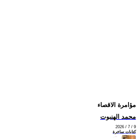
مؤامرة الاقصاء
محمد الهنبوت
2026 / 7 / 9
كتابات ساخرة