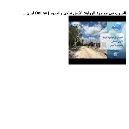
.. لبنان Online | الجنوب في مواجهة الرواية: الأرض تحكي والحدود