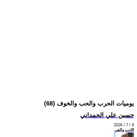
يوميات الحرب والحب والخوف (68)
حسين علي الحمداني
2026 / 7 / 9
الادب والفن