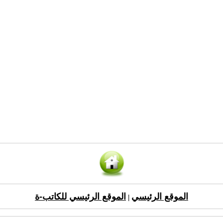
الموقع الرئيسي
الموقع الرئيسي للكاتب-ة
|