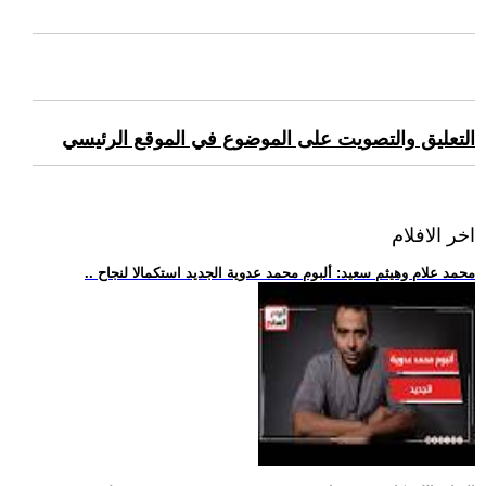
التعليق والتصويت على الموضوع في الموقع الرئيسي
اخر الافلام
.. محمد علام وهيثم سعيد: ألبوم محمد عدوية الجديد استكمالا لنجاح