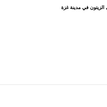
 الزيتون في مدينة غزة