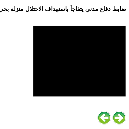
ضابط دفاع مدني يتفاجأ باستهداف الاحتلال منزله بحي