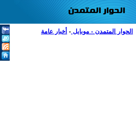
الحوار المتمدن - موبايل
-
أخبار عامة