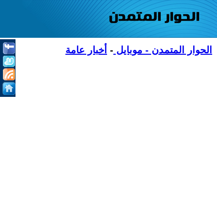
الحوار المتمدن - موبايل
-
أخبار عامة