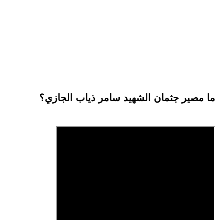
ما مصير جثمان الشهيد سامر ذياب الجازي؟