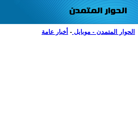
الحوار المتمدن - موبايل
-
أخبار عامة