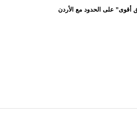
ق أقوى” على الحدود مع الأردن