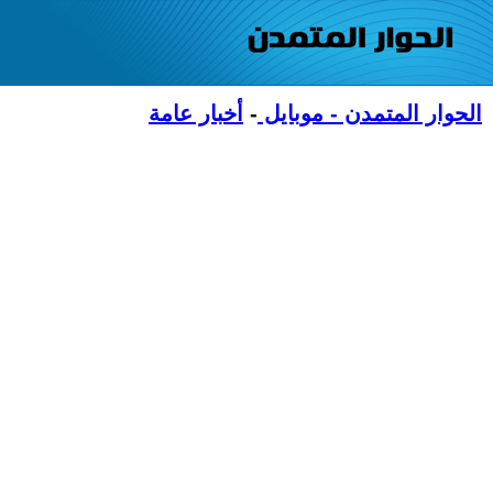
الحوار المتمدن - موبايل
-
أخبار عامة