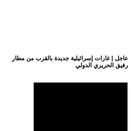
عاجل | غارات إسرائيلية جديدة بالقرب من مطار
رفيق الحريري الدولي