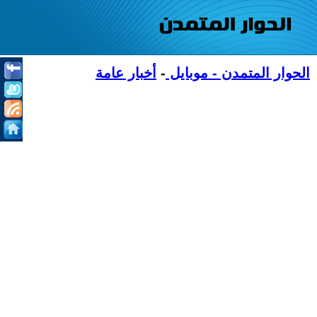
الحوار المتمدن - موبايل
-
أخبار عامة