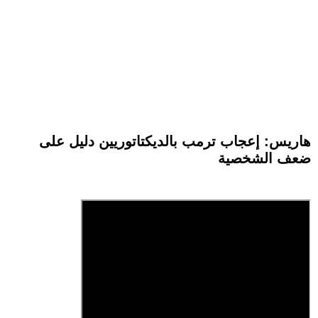
هاريس: إعجاب ترمب بالديكتاتوريين دليل على
ضعف الشخصية