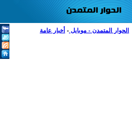
الحوار المتمدن - موبايل
-
أخبار عامة