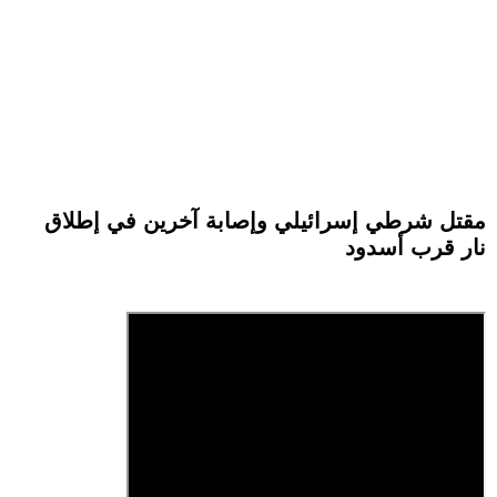
مقتل شرطي إسرائيلي وإصابة آخرين في إطلاق
نار قرب أسدود