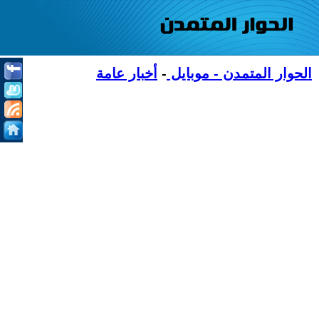
الحوار المتمدن - موبايل
-
أخبار عامة