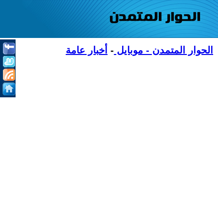
الحوار المتمدن - موبايل
-
أخبار عامة