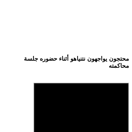
محتجون يواجهون نتنياهو أثناء حضوره جلسة
محاكمته