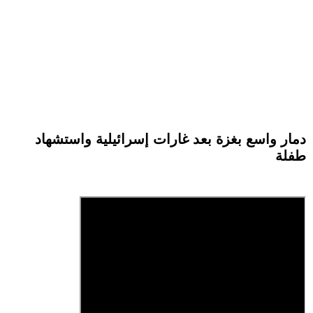
دمار واسع بغزة بعد غارات إسرائيلية واستشهاد
طفلة