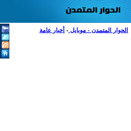
الحوار المتمدن - موبايل
-
أخبار عامة