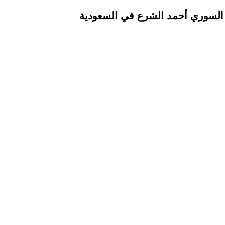
س السوري أحمد الشرع في السعودية