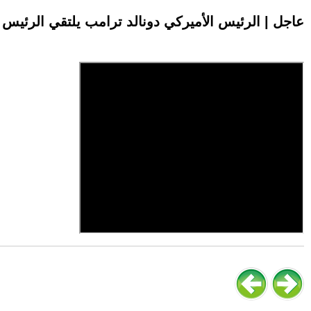
عاجل | الرئيس الأميركي دونالد ترامب يلتقي الرئي