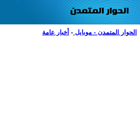
الحوار المتمدن - موبايل
-
أخبار عامة