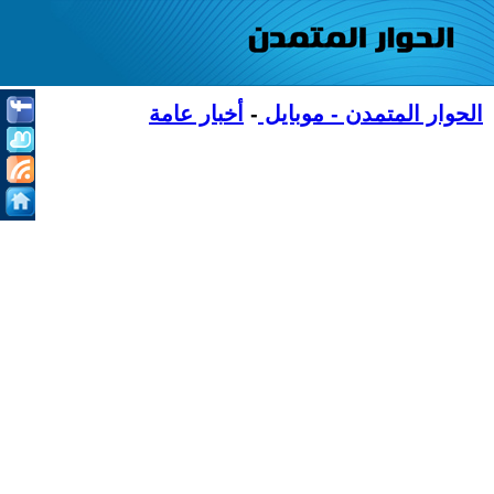
الحوار المتمدن - موبايل
-
أخبار عامة