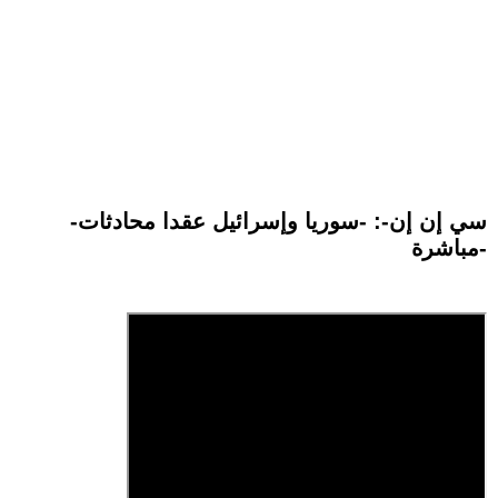
-سي إن إن-: -سوريا وإسرائيل عقدا محادثات
مباشرة-