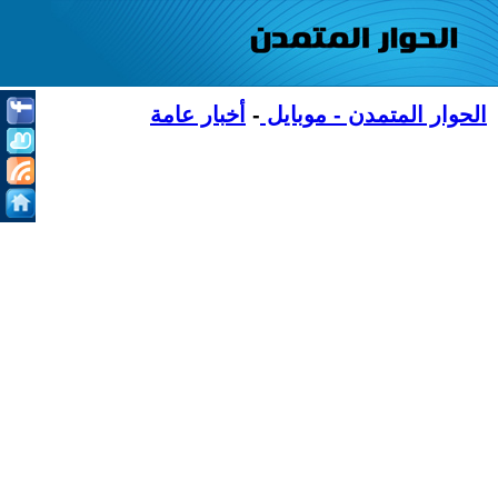
الحوار المتمدن - موبايل
-
أخبار عامة