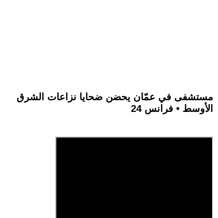
مستشفى في عمّان يحضن ضحايا نزاعات الشرق
الأوسط • فرانس 24