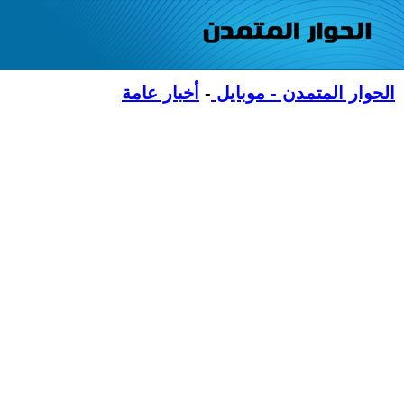
الحوار المتمدن - موبايل
-
أخبار عامة