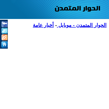
الحوار المتمدن - موبايل
-
أخبار عامة