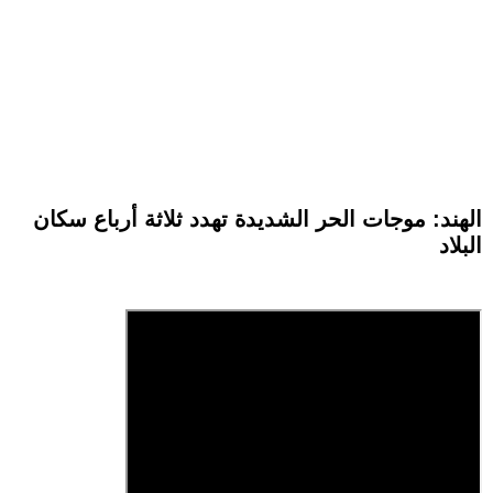
الهند: موجات الحر الشديدة تهدد ثلاثة أرباع سكان
البلاد