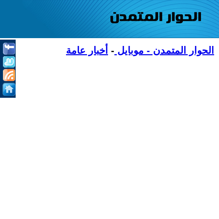
الحوار المتمدن - موبايل
-
أخبار عامة