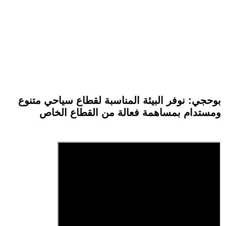
بوحجي: نوفر البيئة المناسبة لقطاع سياحي متنوع
ومستدام بمساهمة فعالة من القطاع الخاص