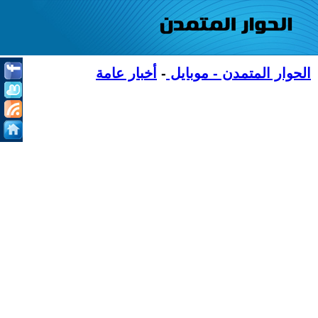
الحوار المتمدن - موبايل
-
أخبار عامة