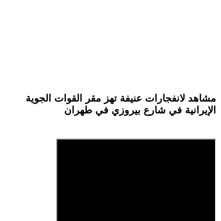
مشاهد لانفجارات عنيفة تهز مقر القوات الجوية
الإيرانية في شارع بيروزي في طهران