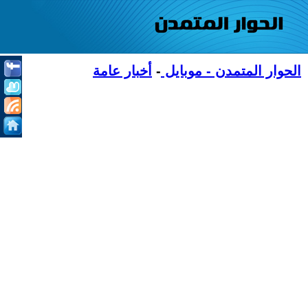
الحوار المتمدن - موبايل
-
أخبار عامة