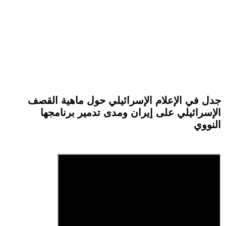
جدل في الإعلام الإسرائيلي حول ماهية القصف
الإسرائيلي على إيران ومدى تدمير برنامجها
النووي