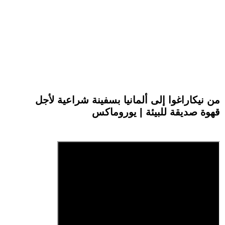
من نيكاراغوا إلى ألمانيا بسفينة شراعية لأجل
قهوة صديقة للبيئة | يوروماكس