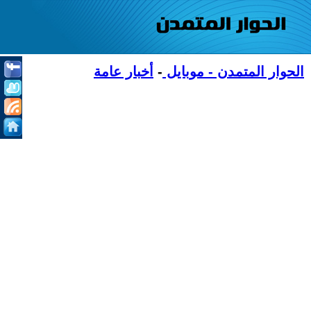
الحوار المتمدن - موبايل
-
أخبار عامة