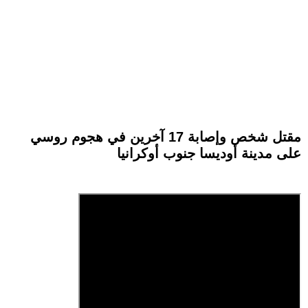
مقتل شخص وإصابة 17 آخرين في هجوم روسي
على مدينة أوديسا جنوب أوكرانيا