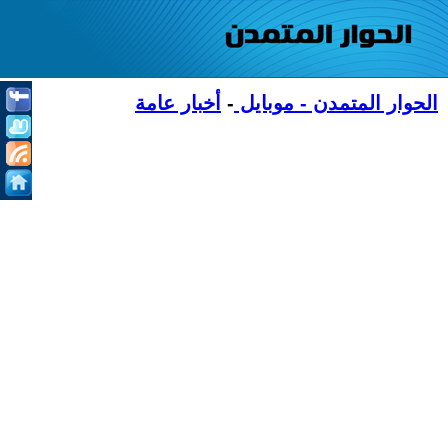
الحوار المتمدن - موبايل
-
أخبار عامة