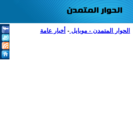
الحوار المتمدن - موبايل
-
أخبار عامة