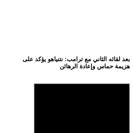
بعد لقائه الثاني مع ترامب: نتنياهو يؤكد على
هزيمة حماس وإعادة الرهائن