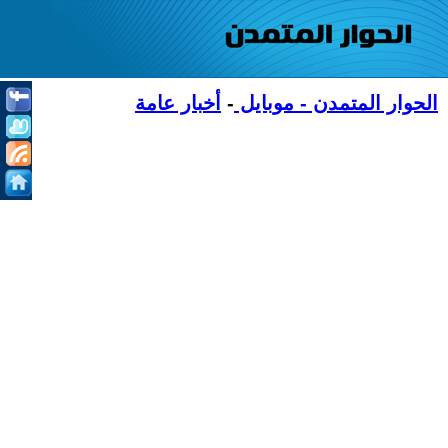
الحوار المتمدن - موبايل
-
أخبار عامة