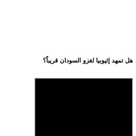
هل تمهد إثيوبيا لغزو السودان قريباً؟