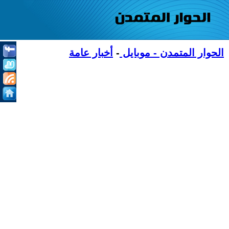
الحوار المتمدن - موبايل
-
أخبار عامة