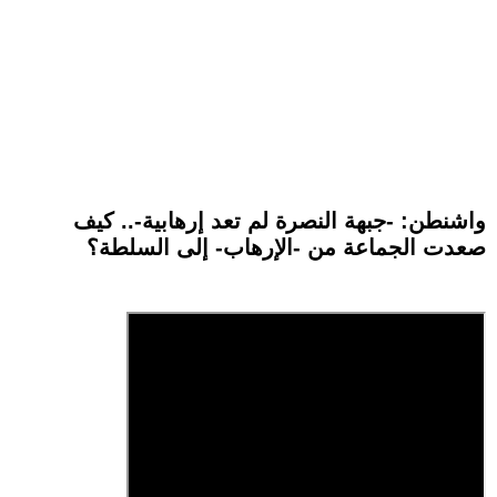
واشنطن: -جبهة النصرة لم تعد إرهابية-.. كيف
صعدت الجماعة من -الإرهاب- إلى السلطة؟