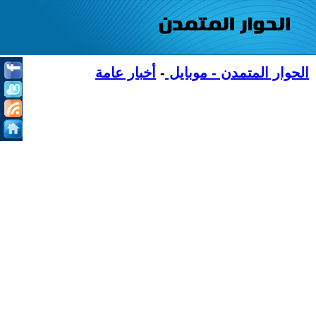
الحوار المتمدن - موبايل
-
أخبار عامة