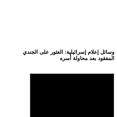
وسائل إعلام إسرائيلية: العثور على الجندي
المفقود بعد محاولة أسره