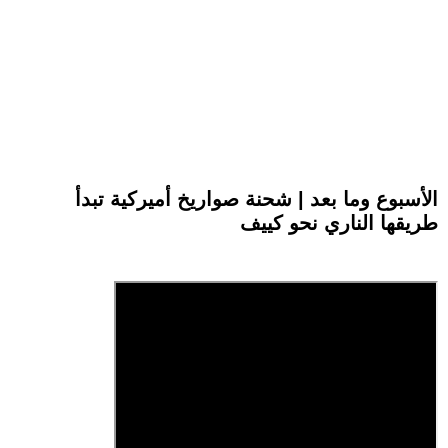
الأسبوع وما بعد | شحنة صواريخ أميركية تبدأ
طريقها الناري نحو كييف