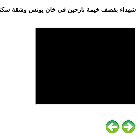
شهداء بقصف خيمة نازحين في خان يونس وشقة سكنية 