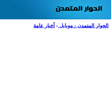
الحوار المتمدن - موبايل
-
أخبار عامة