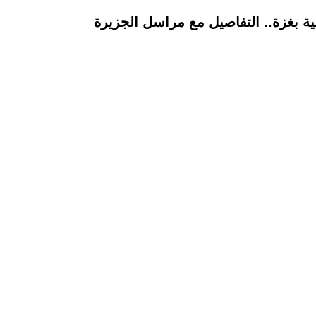
بغزة.. التفاصيل مع مراسل الجزيرة