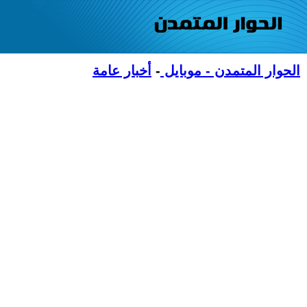
الحوار المتمدن - موبايل
-
أخبار عامة