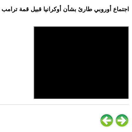
اجتماع أوروبي طارئ بشأن أوكرانيا قبيل قمة ترامب و