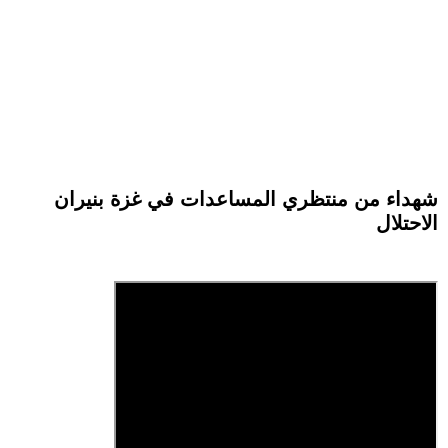
شهداء من منتظري المساعدات في غزة بنيران
الاحتلال