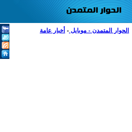
الحوار المتمدن - موبايل
-
أخبار عامة