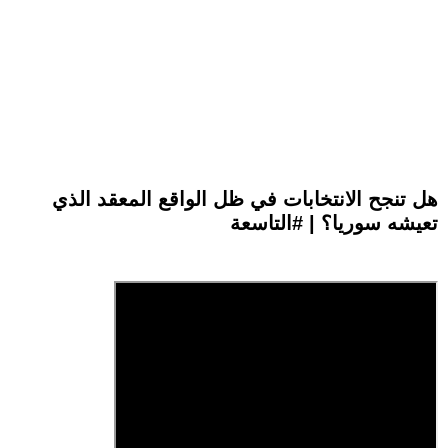
هل تنجح الانتخابات في ظل الواقع المعقد الذي
تعيشه سوريا؟ | #التاسعة