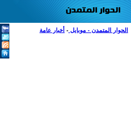
الحوار المتمدن - موبايل
-
أخبار عامة