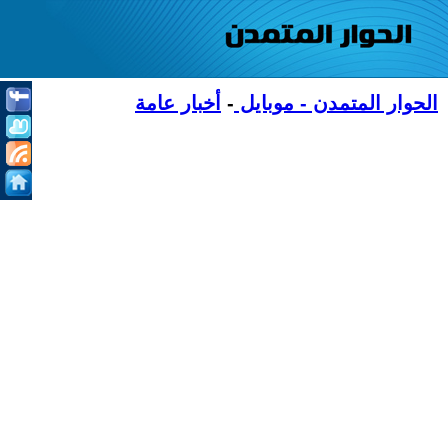
الحوار المتمدن - موبايل
-
أخبار عامة