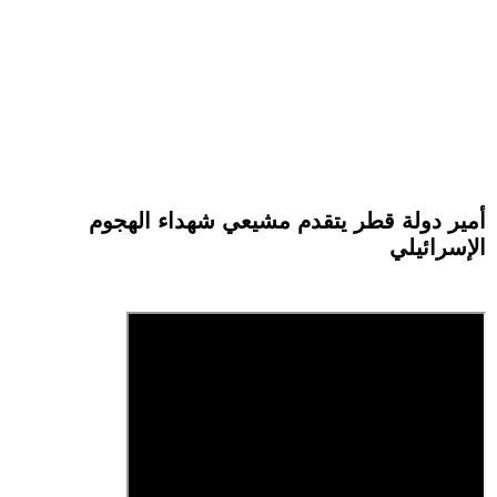
أمير دولة قطر يتقدم مشيعي شهداء الهجوم
الإسرائيلي