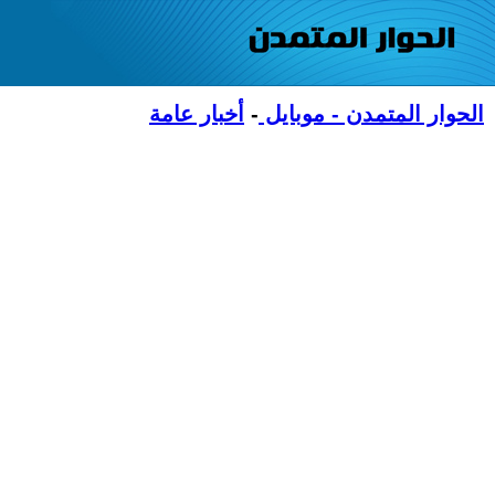
الحوار المتمدن - موبايل
-
أخبار عامة