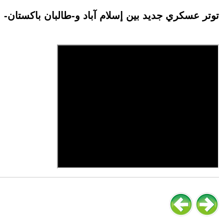
-توتر عسكري جديد بين إسلام آباد و-طالبان باكستان